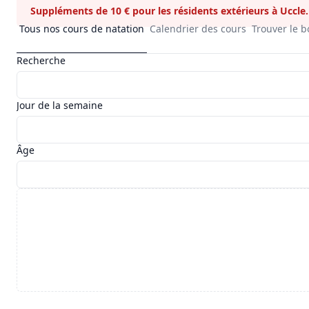
Suppléments de 10 € pour les résidents extérieurs à Uccle.
Tous nos cours de natation
Calendrier des cours
Trouver le 
Recherche
Jour de la semaine
Âge