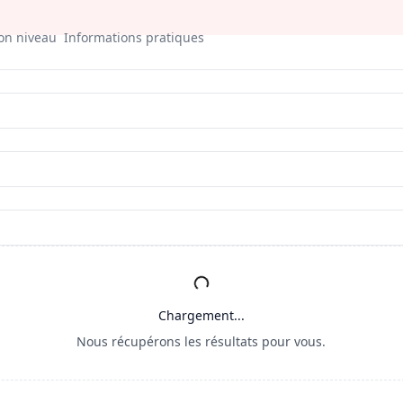
bon niveau
Informations pratiques
Chargement...
Nous récupérons les résultats pour vous.