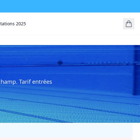
stations 2025
hamp. Tarif entrées