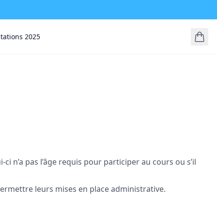
stations 2025
-ci n’a pas l’âge requis pour participer au cours ou s’il
 permettre leurs mises en place administrative.