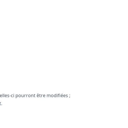
elles-ci pourront être modifiées ;
t.