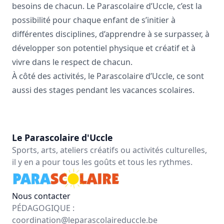
besoins de chacun. Le Parascolaire d’Uccle, c’est la
possibilité pour chaque enfant de s’initier à
différentes disciplines, d’apprendre à se surpasser, à
développer son potentiel physique et créatif et à
vivre dans le respect de chacun.
À côté des activités, le Parascolaire d’Uccle, ce sont
aussi des stages pendant les vacances scolaires.
Le Parascolaire d'Uccle
Sports, arts, ateliers créatifs ou activités culturelles,
il y en a pour tous les goûts et tous les rythmes.
Nous contacter
PÉDAGOGIQUE :
coordination@leparascolaireduccle.be