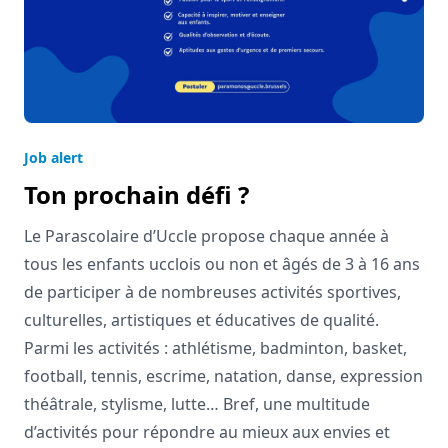
Job alert
Ton prochain défi ?
Le Parascolaire d’Uccle propose chaque année à
tous les enfants ucclois ou non et âgés de 3 à 16 ans
de participer à de nombreuses activités sportives,
culturelles, artistiques et éducatives de qualité.
Parmi les activités : athlétisme, badminton, basket,
football, tennis, escrime, natation, danse, expression
théâtrale, stylisme, lutte… Bref, une multitude
d’activités pour répondre au mieux aux envies et