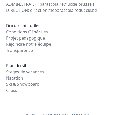
ADMINISTRATIF :
parascolaire@uccle.brussels
DIRECTION:
direction@leparascolaireduccle.be
Documents utiles
Conditions Générales
Projet pédagogique
Rejoindre notre équipe
Transparence
Plan du site
Stages de vacances
Natation
Ski & Snowboard
Cross