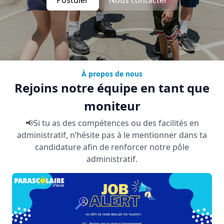
À propos de nous
Rejoins notre équipe en tant que
moniteur
📢Si tu as des compétences ou des facilités en
administratif, n’hésite pas à le mentionner dans ta
candidature afin de renforcer notre pôle
administratif.