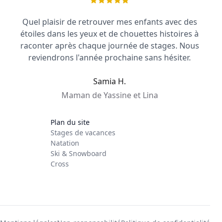
Quel plaisir de retrouver mes enfants avec des
étoiles dans les yeux et de chouettes histoires à
raconter après chaque journée de stages. Nous
reviendrons l'année prochaine sans hésiter.
Samia H.
Maman de Yassine et Lina
Plan du site
Stages de vacances
Natation
Ski & Snowboard
Cross