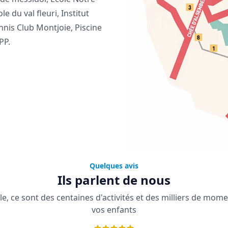
 du val fleuri, Institut
nnis Club Montjoie, Piscine
PP.
Quelques avis
Ils parlent de nous
le, ce sont des centaines d'activités et des milliers de mom
vos enfants