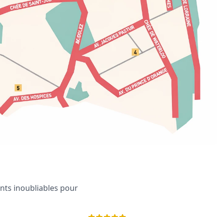
ents inoubliables pour