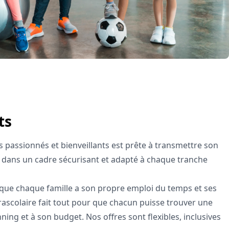
ts
 passionnés et bienveillants est prête à transmettre son
e dans un cadre sécurisant et adapté à chaque tranche
que chaque famille a son propre emploi du temps et ses
rascolaire fait tout pour que chacun puisse trouver une
anning et à son budget. Nos offres sont flexibles, inclusives