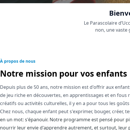
Bienve
Le Parascolaire d’Ucc
non, une vaste g
À propos de nous
Notre mission pour vos enfants
Depuis plus de 50 ans, notre mission est d'offrir aux enfant
de jeu riche en découvertes, en apprentissages et en fous rir
créatifs ou activités culturelles, il y en a pour tous les goût
Chez nous, chaque enfant peut s'exprimer, bouger, créer, tes
en un mot: s'épanouir. Notre programme est pensé pour piq
nourrir leur envie d'apprendre autrement, et surtout, leur