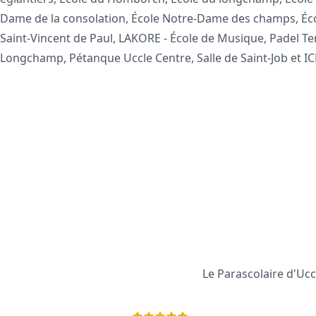
Dame de la consolation, École Notre-Dame des champs, École
Saint-Vincent de Paul, LAKORE - École de Musique, Padel Te
Longchamp, Pétanque Uccle Centre, Salle de Saint-Job et IC
Le Parascolaire d'Ucc