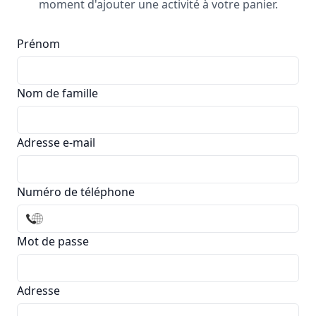
moment d'ajouter une activité à votre panier.
Prénom
Nom de famille
Adresse e-mail
Numéro de téléphone
Mot de passe
Adresse