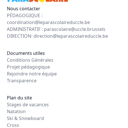
Nous contacter
PÉDAGOGIQUE :
coordination@leparascolaireduccle.be
ADMINISTRATIF :
parascolaire@uccle.brussels
DIRECTION:
direction@leparascolaireduccle.be
Documents utiles
Conditions Générales
Projet pédagogique
Rejoindre notre équipe
Transparence
Plan du site
Stages de vacances
Natation
Ski & Snowboard
Cross