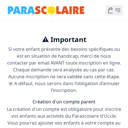
⚠️ Important
Si votre enfant présente des besoins spécifiques ou
est en situation de handicap, merci de nous
contacter par email AVANT toute inscription en ligne.
Chaque demande sera analysée au cas par cas.
Aucune inscription ne sera validée sans cette étape.
🚨 A défaut, nous serons dans l’obligation d’annuler
l’inscription.
Création d'un compte parent
La création d'un compte est obligatoire pour inscrire
vos enfants aux activités du Parascolaire d'Uccle.
Vous pourrez ajouter vos enfants à votre compte au