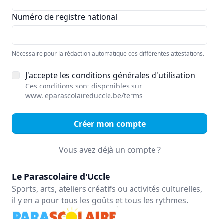
Numéro de registre national
Nécessaire pour la rédaction automatique des différentes attestations.
J'accepte les conditions générales d'utilisation
Ces conditions sont disponibles sur
www.leparascolaireduccle.be/terms
Créer mon compte
Vous avez déjà un compte ?
Le Parascolaire d'Uccle
Sports, arts, ateliers créatifs ou activités culturelles,
il y en a pour tous les goûts et tous les rythmes.