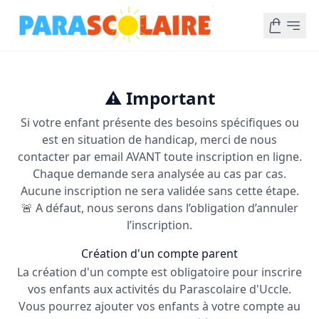
⚠️ Important
Si votre enfant présente des besoins spécifiques ou
est en situation de handicap, merci de nous
contacter par email AVANT toute inscription en ligne.
Chaque demande sera analysée au cas par cas.
Aucune inscription ne sera validée sans cette étape.
🚨 A défaut, nous serons dans l’obligation d’annuler
l’inscription.
Création d'un compte parent
La création d'un compte est obligatoire pour inscrire
vos enfants aux activités du Parascolaire d'Uccle.
Vous pourrez ajouter vos enfants à votre compte au