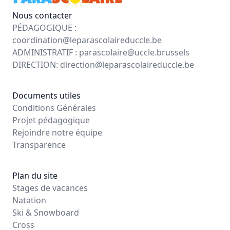
Nous contacter
PÉDAGOGIQUE :
coordination@leparascolaireduccle.be
ADMINISTRATIF :
parascolaire@uccle.brussels
DIRECTION:
direction@leparascolaireduccle.be
Documents utiles
Conditions Générales
Projet pédagogique
Rejoindre notre équipe
Transparence
Plan du site
Stages de vacances
Natation
Ski & Snowboard
Cross