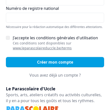
Numéro de registre national
Nécessaire pour la rédaction automatique des différentes attestations.
J'accepte les conditions générales d'utilisation
Ces conditions sont disponibles sur
www.leparascolaireduccle.be/terms
Créer mon compte
Vous avez déjà un compte ?
Le Parascolaire d'Uccle
Sports, arts, ateliers créatifs ou activités culturelles,
il y en a pour tous les goûts et tous les rythmes.