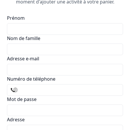
moment d'ajouter une activité à votre panier.
Prénom
Nom de famille
Adresse e-mail
Numéro de téléphone
Mot de passe
Adresse