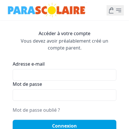
Accéder à votre compte
Vous devez avoir préalablement créé un
compte parent.
Adresse e-mail
Mot de passe
Mot de passe oublié ?
Connexion