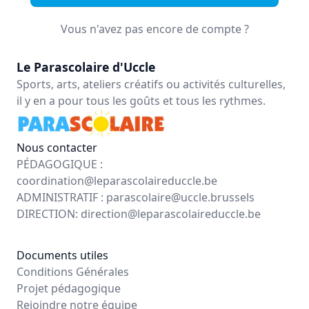
Vous n'avez pas encore de compte ?
Le Parascolaire d'Uccle
Sports, arts, ateliers créatifs ou activités culturelles,
il y en a pour tous les goûts et tous les rythmes.
Nous contacter
PÉDAGOGIQUE :
coordination@leparascolaireduccle.be
ADMINISTRATIF :
parascolaire@uccle.brussels
DIRECTION:
direction@leparascolaireduccle.be
Documents utiles
Conditions Générales
Projet pédagogique
Rejoindre notre équipe