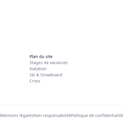
Plan du site
Stages de vacances
Natation
Ski & Snowboard
Cross
Mentions légales
Non-responsabilité
Politique de confidentialité