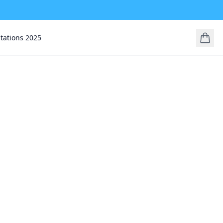
stations 2025