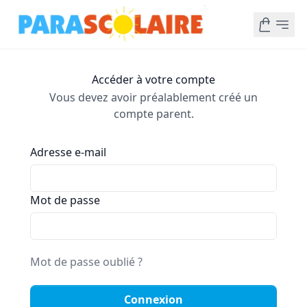
Accéder à votre compte
Vous devez avoir préalablement créé un
compte parent.
Adresse e-mail
Mot de passe
Mot de passe oublié ?
Connexion