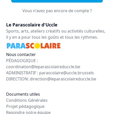
Vous n'avez pas encore de compte ?
Le Parascolaire d'Uccle
Sports, arts, ateliers créatifs ou activités culturelles,
il y en a pour tous les goûts et tous les rythmes.
Nous contacter
PÉDAGOGIQUE :
coordination@leparascolaireduccle.be
ADMINISTRATIF :
parascolaire@uccle.brussels
DIRECTION:
direction@leparascolaireduccle.be
Documents utiles
Conditions Générales
Projet pédagogique
Rejoindre notre équipe